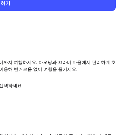
회하기
이까지 여행하세요. 아오낭과 끄라비 마을에서 편리하게 호
 이용해 번거로움 없이 여행을 즐기세요.
 선택하세요