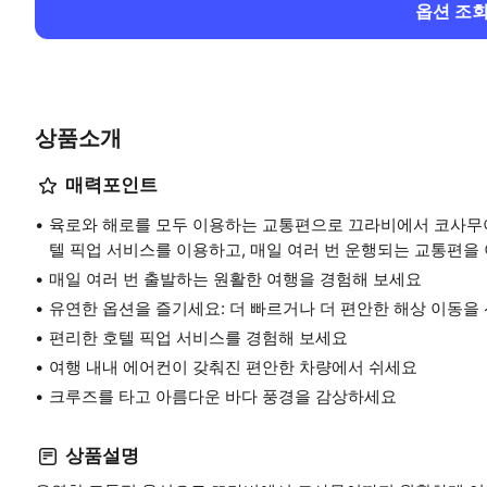
옵션 조
상품소개
매력포인트
육로와 해로를 모두 이용하는 교통편으로 끄라비에서 코사무
텔 픽업 서비스를 이용하고, 매일 여러 번 운행되는 교통편을
매일 여러 번 출발하는 원활한 여행을 경험해 보세요
유연한 옵션을 즐기세요: 더 빠르거나 더 편안한 해상 이동을
편리한 호텔 픽업 서비스를 경험해 보세요
여행 내내 에어컨이 갖춰진 편안한 차량에서 쉬세요
크루즈를 타고 아름다운 바다 풍경을 감상하세요
상품설명