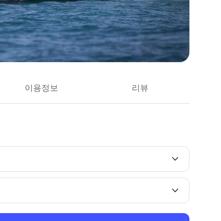
이용정보
리뷰