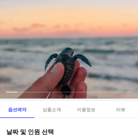
옵션예약
상품소개
이용정보
리뷰
날짜 및 인원 선택