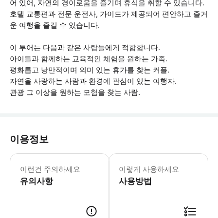
어 있어, 자연의 경이로움을 즐기며 휴식을 취할 수 있습니다.
호텔 교통편과 전문 운전사, 가이드가 제공되어 편안하고 즐거
운 여행을 즐길 수 있습니다.
이 투어는 다음과 같은 사람들에게 적합합니다.
아이들과 함께하는 교육적인 체험을 원하는 가족.
평화롭고 낭만적이며 의미 있는 휴가를 찾는 커플.
자연을 사랑하는 사람과 환경에 관심이 있는 여행자.
관광 그 이상을 원하는 모험을 찾는 사람.
이용정보
- 픽업 전에 운전사가 연락하여 시간과 
이런건 주의하세요
이렇게 사용하세요
유의사항
사용방법