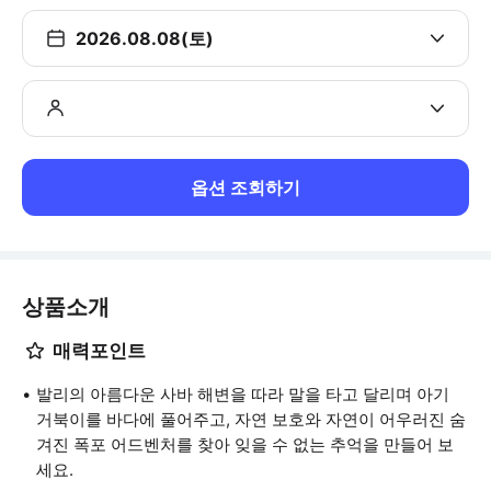
2026.08.08(토)
옵션 조회하기
상품소개
매력포인트
발리의 아름다운 사바 해변을 따라 말을 타고 달리며 아기
거북이를 바다에 풀어주고, 자연 보호와 자연이 어우러진 숨
겨진 폭포 어드벤처를 찾아 잊을 수 없는 추억을 만들어 보
세요.