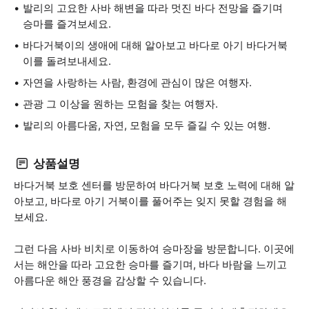
발리의 고요한 사바 해변을 따라 멋진 바다 전망을 즐기며
승마를 즐겨보세요.
바다거북이의 생애에 대해 알아보고 바다로 아기 바다거북
이를 돌려보내세요.
자연을 사랑하는 사람, 환경에 관심이 많은 여행자.
관광 그 이상을 원하는 모험을 찾는 여행자.
발리의 아름다움, 자연, 모험을 모두 즐길 수 있는 여행.
상품설명
바다거북 보호 센터를 방문하여 바다거북 보호 노력에 대해 알
아보고, 바다로 아기 거북이를 풀어주는 잊지 못할 경험을 해
보세요.
그런 다음 사바 비치로 이동하여 승마장을 방문합니다. 이곳에
서는 해안을 따라 고요한 승마를 즐기며, 바다 바람을 느끼고
아름다운 해안 풍경을 감상할 수 있습니다.