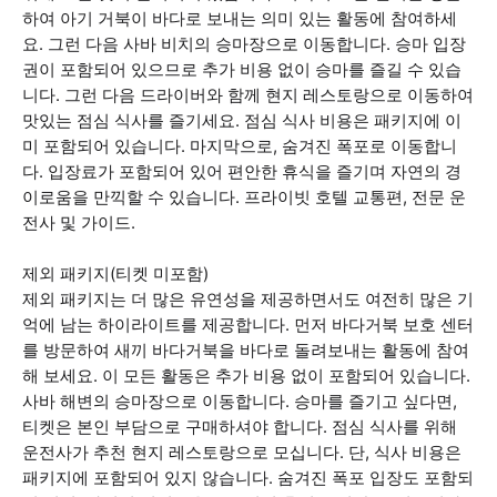
하여 아기 거북이 바다로 보내는 의미 있는 활동에 참여하세
요. 그런 다음 사바 비치의 승마장으로 이동합니다. 승마 입장
권이 포함되어 있으므로 추가 비용 없이 승마를 즐길 수 있습
니다. 그런 다음 드라이버와 함께 현지 레스토랑으로 이동하여
맛있는 점심 식사를 즐기세요. 점심 식사 비용은 패키지에 이
미 포함되어 있습니다. 마지막으로, 숨겨진 폭포로 이동합니
다. 입장료가 포함되어 있어 편안한 휴식을 즐기며 자연의 경
이로움을 만끽할 수 있습니다. 프라이빗 호텔 교통편, 전문 운
전사 및 가이드.
제외 패키지(티켓 미포함)
제외 패키지는 더 많은 유연성을 제공하면서도 여전히 많은 기
억에 남는 하이라이트를 제공합니다. 먼저 바다거북 보호 센터
를 방문하여 새끼 바다거북을 바다로 돌려보내는 활동에 참여
해 보세요. 이 모든 활동은 추가 비용 없이 포함되어 있습니다.
사바 해변의 승마장으로 이동합니다. 승마를 즐기고 싶다면,
티켓은 본인 부담으로 구매하셔야 합니다. 점심 식사를 위해
운전사가 추천 현지 레스토랑으로 모십니다. 단, 식사 비용은
패키지에 포함되어 있지 않습니다. 숨겨진 폭포 입장도 포함되