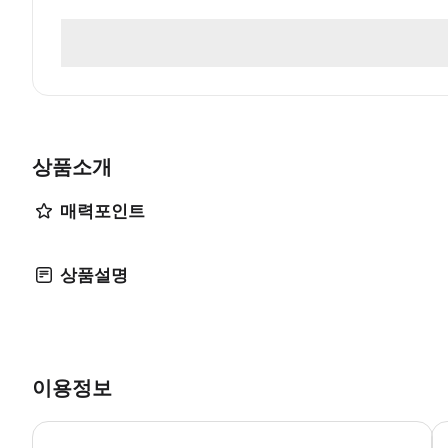
상품소개
매력포인트
상품설명
이용정보
3월
*