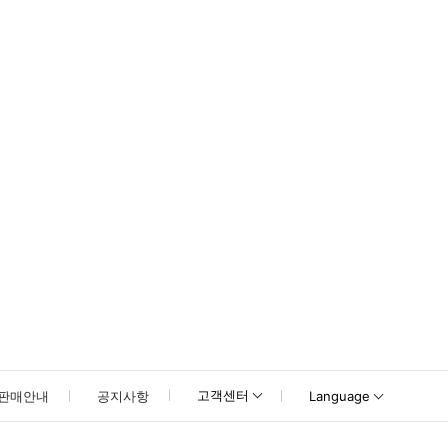
고객센터
판매안내
공지사항
Language