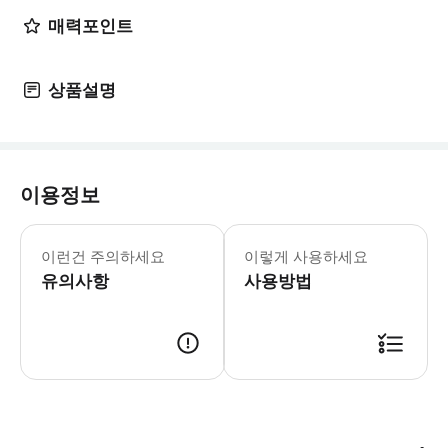
매력포인트
상품설명
이용정보
이런건 주의하세요
이렇게 사용하세요
유의사항
사용방법
케이블카 및 TENGOKU CAFE 운영시간 내 이용이 어려운 경우에도 환