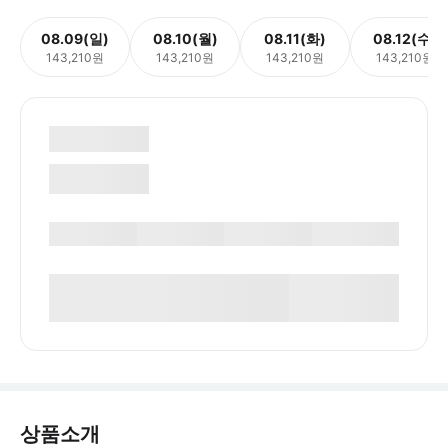
08.09(일)
08.10(월)
08.11(화)
08.12(수)
143,210원
143,210원
143,210원
143,210원
상품소개