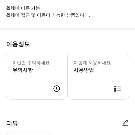
휠체어 이용 가능
휠체어 접근 및 이용이 가능한 상품입니다.
이용정보
▶ 꼭 알아두세요 * 카메라나 우산을 지
이런건 주의하세요
이렇게 사용하세요
유의사항
사용방법
▶ 사용방법 * 도보 투어가 끝나면 가이드로부터 버킹엄 궁전 입장권을 받으
리뷰