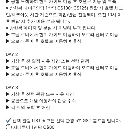
▶ 공항 도착하여 현지 가이드 미팅 후 호텔로 이동 및 투숙
※ 방한복 대여(1인당 1박당 C$100~C$125) 원할 시 호텔 체크
인/체크아웃 시간 기준으로 픽업/반납 진행되며, 오전 10시 이
후 반납 시 추가 비용 부과 됩니다.
※ 방한복 데미지 및 분실 시 패널티 부과 됩니다.
▶ 호텔 로비에서 현지 가이드 미팅하여 오로라 센터로 이동
▶ 오로라 투어 후 호텔로 이동하여 휴식
DAY 2
▶ 기상 후 전 일정 자유 시간 또는 선택 관광
▶ 호텔 로비에서 현지 가이드 미팅하여 오로라 센터로 이동
▶ 오로라 투어 후 호텔로 이동하여 휴식
DAY 3
▶ 기상 후 선택 관광 또는 자유 시간
▶ 공항으로 개별 이동하여 탑승 수속
▶ 각 지역 도착 후 해산
✔ 선택 관광 LIST ※ 모든 선택 관광 5% GST 불포함 입니다.
① 시티투어 1인당 C$80