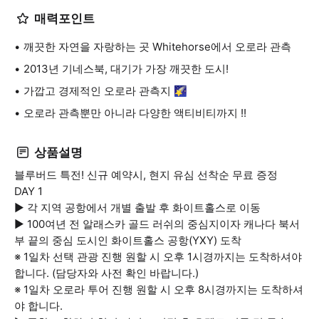
매력포인트
깨끗한 자연을 자랑하는 곳 Whitehorse에서 오로라 관측
2013년 기네스북, 대기가 가장 깨끗한 도시!
가깝고 경제적인 오로라 관측지 🌠
오로라 관측뿐만 아니라 다양한 액티비티까지 !!
상품설명
블루버드 특전! 신규 예약시, 현지 유심 선착순 무료 증정
DAY 1
▶ 각 지역 공항에서 개별 출발 후 화이트홀스로 이동
▶ 100여년 전 알래스카 골드 러쉬의 중심지이자 캐나다 북서
부 끝의 중심 도시인 화이트홀스 공항(YXY) 도착
※ 1일차 선택 관광 진행 원할 시 오후 1시경까지는 도착하셔야
합니다. (담당자와 사전 확인 바랍니다.)
※ 1일차 오로라 투어 진행 원할 시 오후 8시경까지는 도착하셔
야 합니다.