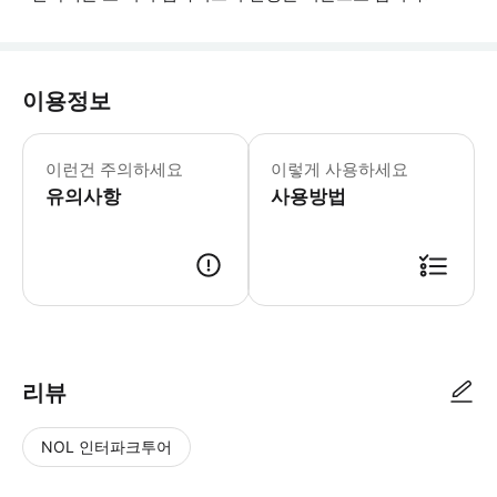
이용정보
- 패스는 구매일로부터 1년 동안 유효하
이런건 주의하세요
이렇게 사용하세요
유의사항
사용방법
● 예약접수 후 확정이 되면 이용가능합니다. ● 바우처에 안내된 사용 방법
리뷰
NOL 인터파크투어