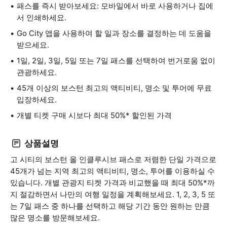
패스를 즉시 받아보세요: 모바일에서 바로 사용하거나 집에
서 인쇄하세요.
Go City 앱을 사용하여 할 일과 장소를 결정하는 데 도움을
받으세요.
1일, 2일, 3일, 5일 또는 7일 패스를 선택하여 번거로움 없이
관광하세요.
45개 이상의 보스턴 최고의 액티비티, 명소 및 투어에 무료
입장하세요.
개별 티켓 구매 시보다 최대 50%* 할인된 가격
상품설명
고 시티의 보스턴 올 인클루시브 패스로 저렴한 단일 가격으로
45개가 넘는 지역 최고의 액티비티, 명소, 투어를 이용하실 수
있습니다. 개별 관광지 티켓 가격과 비교했을 때 최대 50%*까
지 절감하면서 나만의 여행 일정을 계획해보세요. 1, 2, 3, 5 또
는 7일 패스 중 하나를 선택하고 해당 기간 동안 원하는 만큼
많은 명소를 방문해보세요.