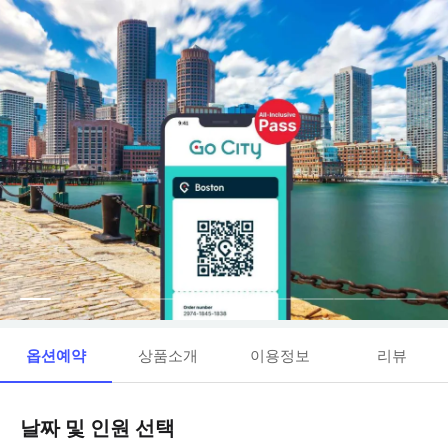
옵션예약
상품소개
이용정보
리뷰
날짜 및 인원 선택