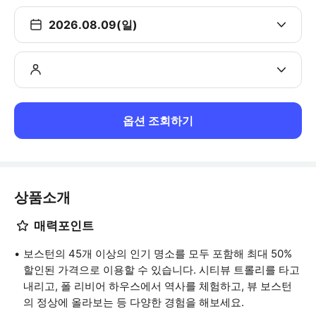
2026.08.09(일)
옵션 조회하기
상품소개
매력포인트
보스턴의 45개 이상의 인기 명소를 모두 포함해 최대 50%
할인된 가격으로 이용할 수 있습니다. 시티뷰 트롤리를 타고
내리고, 폴 리비어 하우스에서 역사를 체험하고, 뷰 보스턴
의 정상에 올라보는 등 다양한 경험을 해보세요.