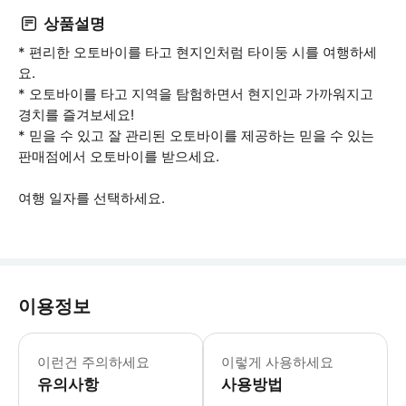
상품설명
* 편리한 오토바이를 타고 현지인처럼 타이둥 시를 여행하세
요.
* 오토바이를 타고 지역을 탐험하면서 현지인과 가까워지고
경치를 즐겨보세요!
* 믿을 수 있고 잘 관리된 오토바이를 제공하는 믿을 수 있는
판매점에서 오토바이를 받으세요.
여행 일자를 선택하세요.
이용정보
- 추가정보 * 교통법규를 준수해주세요
- 예약확정 * 예약 후 확정 여부를 
이런건 주의하세요
이렇게 사용하세요
- 예약 조건 및 유의사항 * 운전자 또
유의사항
사용방법