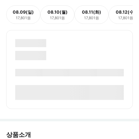
08.09(일)
08.10(월)
08.11(화)
08.12(수)
17,801원
17,801원
17,801원
17,801원
상품소개