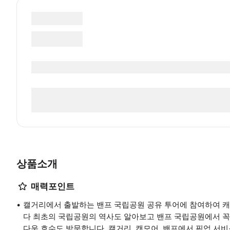
상품소개
매력포인트
캘거리에서 출발하는 밴프 국립공원 공유 투어에 참여하여 캐
다 최초의 국립공원의 역사도 알아보고 밴프 국립공원에서 꼭 
다운 호수도 방문합니다. 캘거리, 캔모어, 밴프에서 픽업 서