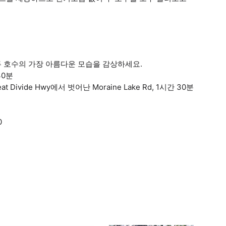
두 호수의 가장 아름다운 모습을 감상하세요.
30분
vide Hwy에서 벗어난 Moraine Lake Rd, 1시간 30분
0