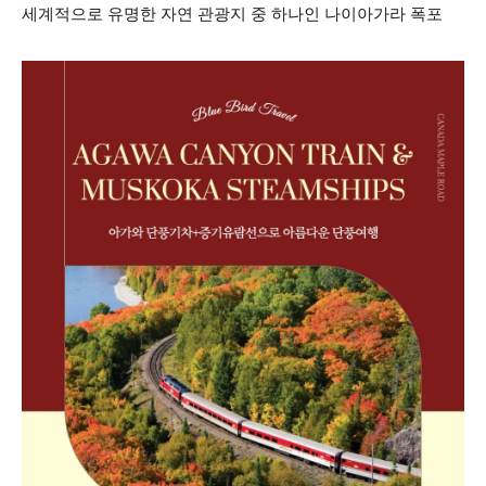
세계적으로 유명한 자연 관광지 중 하나인 나이아가라 폭포