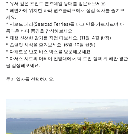
* 유서 깊은 포인트 론즈데일 등대를 방문해보세요.
* 해변가에 위치한 타라 퀸즈클리프에서 점심 식사를 즐겨보
세요.
* 시로드 페리(Searoad Ferries)를 타고 만을 가로지르며 아
름다운 바다 풍경을 감상해보세요.
* 제철 신선한 딸기를 직접 따보세요. (11월-4월 한정)
* 초콜릿 시식을 즐겨보세요. (5월-10월 한정)
* 다채로운 반도 바스 박스를 방문해보세요.
* 아서스 시트의 머레이 전망대에서 탁 트인 절벽 위 해안 경관
을 감상해보세요.
투어 일자를 선택하세요.