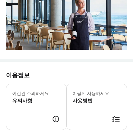
이용정보
딸기 따기는 제철인 11월부터 4월까지
이런건 주의하세요
이렇게 사용하세요
유의사항
사용방법