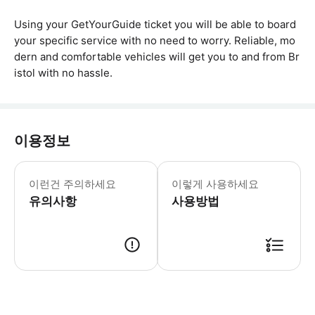
Using your GetYourGuide ticket you will be able to board
your specific service with no need to worry. Reliable, mo
dern and comfortable vehicles will get you to and from Br
istol with no hassle.
이용정보
- 공항으로 여행하는 경우, 코치가 목적지
이런건 주의하세요
이렇게 사용하세요
유의사항
사용방법
● 예약접수 후 확정이 되면 이용가능합니다. ● 바우처에 안내된 사용 방법