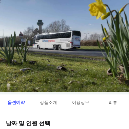
옵션예약
상품소개
이용정보
리뷰
날짜 및 인원 선택