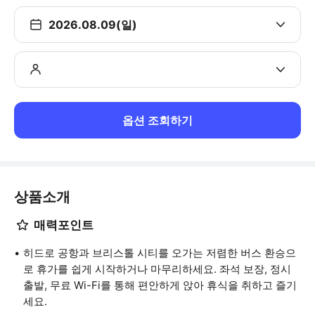
2026.08.09(일)
옵션 조회하기
상품소개
매력포인트
히드로 공항과 브리스톨 시티를 오가는 저렴한 버스 환승으
로 휴가를 쉽게 시작하거나 마무리하세요. 좌석 보장, 정시
출발, 무료 Wi-Fi를 통해 편안하게 앉아 휴식을 취하고 즐기
세요.