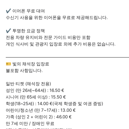
✔️ 이어폰 무료 대여
수신기 사용을 위한 이어폰을 무료로 제공해드립니다.
✔️ 투명한 요금 정책
전용 차량 유지비와 전문 가이드 비용만 포함
개인 식사비 및 관광지 입장료 외에 추가 비용은 없습니다.
————————————————————————————
🎫 빛의 채석장 입장료
불포함 사항입니다.
일반 티켓 (채석장 전용)
성인 (만 26세~64세) : 16.50 €
시니어 (만 65세 이상) : 15.50 €
학생(18~25세) : 14.00 €(국제 학생증 및 여권 증빙)
어린이/청소년 (만 7~17세) : 13.00 €
가족 (성인 2 + 어린이 2) : 46.00 €
만 7세 미만 / 장애인 무료