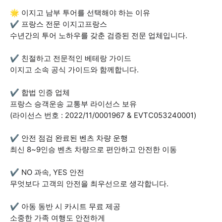
🌟 이지고 남부 투어를 선택해야 하는 이유
✔️ 프랑스 전문 이지고프랑스
수년간의 투어 노하우를 갖춘 검증된 전문 업체입니다.
✔️ 친절하고 전문적인 베테랑 가이드
이지고 소속 공식 가이드와 함께합니다.
✔️ 합법 인증 업체
프랑스 승객운송 교통부 라이선스 보유
(라이선스 번호 : 2022/11/0001967 & EVTC053240001)
✔️ 안전 점검 완료된 벤츠 차량 운행
최신 8~9인승 벤츠 차량으로 편안하고 안전한 이동
✔️ NO 과속, YES 안전
무엇보다 고객의 안전을 최우선으로 생각합니다.
✔️ 아동 동반 시 카시트 무료 제공
소중한 가족 여행도 안전하게