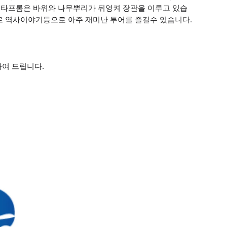
된 타프롬은 바위와 나무뿌리가 뒤엉켜 장관을 이루고 있습
르 역사이야기등으로 아주 재미난 투어를 즐길수 있습니다.
하여 드립니다.