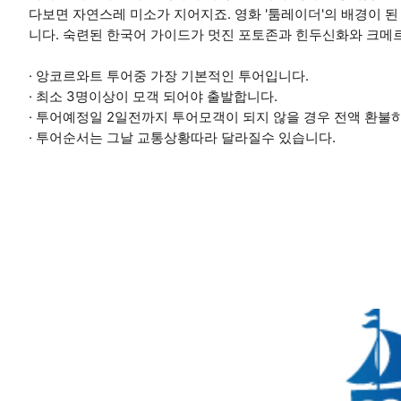
다보면 자연스레 미소가 지어지죠. 영화 '툼레이더'의 배경이 
니다. 숙련된 한국어 가이드가 멋진 포토존과 힌두신화와 크메
· 앙코르와트 투어중 가장 기본적인 투어입니다.
· 최소 3명이상이 모객 되어야 출발합니다.
· 투어예정일 2일전까지 투어모객이 되지 않을 경우 전액 환불
· 투어순서는 그날 교통상황따라 달라질수 있습니다.