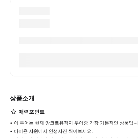
상품소개
매력포인트
이 투어는 현재 앙코르유적지 투어중 가장 기본적인 상품입니
바이욘 사원에서 인생사진 찍어보세요.