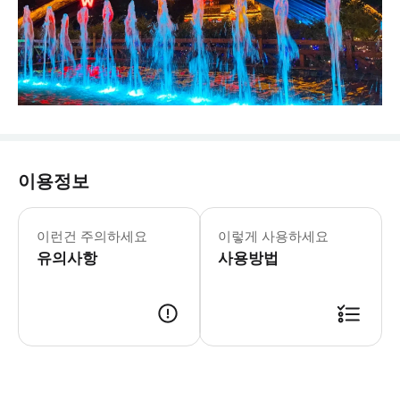
이용정보
▶중국어 가이드 - 이용요건 * 신장 
이런건 주의하세요
이렇게 사용하세요
유의사항
사용방법