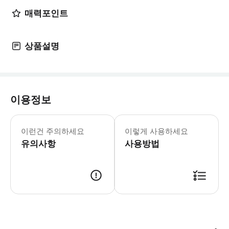
매력포인트
상품설명
이용정보
* 오후 투어는 보통 오전 투어만큼 붐
이런건 주의하세요
이렇게 사용하세요
유의사항
사용방법