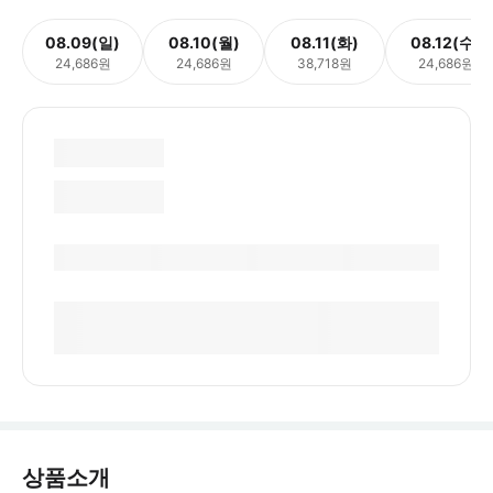
08.09(일)
08.10(월)
08.11(화)
08.12(수)
24,686원
24,686원
38,718원
24,686원
상품소개