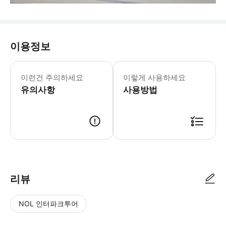
이용정보
이런건 주의하세요
이렇게 사용하세요
유의사항
사용방법
리뷰
NOL 인터파크투어