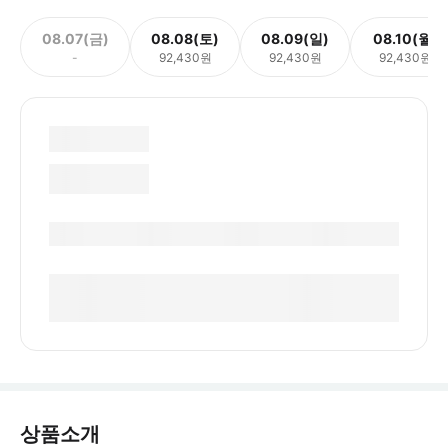
08.07(금)
08.08(토)
08.09(일)
08.10(월)
-
92,430원
92,430원
92,430원
상품소개