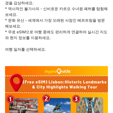
경을 감상하세요.
* 역사적인 불가사의 - 신비로운 카르모 수녀원 폐허를 탐험해
보세요.
* 문화 유산 - 세계에서 가장 오래된 서점인 베르트랑을 방문
해보세요.
* 무료 eSIM으로 여행 중에도 편리하게 연결하여 실시간 지도
와 현지 정보를 이용하세요.
여행 일자를 선택하세요.