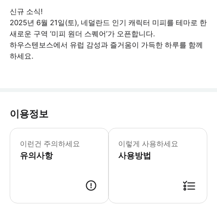
신규 소식!
2025년 6월 21일(토), 네덜란드 인기 캐릭터 미피를 테마로 한
새로운 구역 ‘미피 원더 스퀘어’가 오픈합니다.
하우스텐보스에서 유럽 감성과 즐거움이 가득한 하루를 함께
하세요.
이용정보
이런건 주의하세요
이렇게 사용하세요
유의사항
사용방법
* 일본 법률에 따라 항상 좌석벨트를 착용해 주시기 바랍니다. * 안전을 위