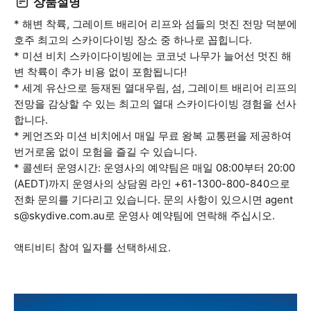
상품설명
* 해변 착륙, 그레이트 배리어 리프와 섬들의 멋진 전망 덕분에
호주 최고의 스카이다이빙 장소 중 하나로 꼽힙니다.
* 미션 비치 스카이다이빙에는 코코넛 나무가 늘어선 멋진 해
변 착륙이 추가 비용 없이 포함됩니다!
* 세계 유산으로 등재된 열대우림, 섬, 그레이트 배리어 리프의
전망을 감상할 수 있는 최고의 열대 스카이다이빙 경험을 선사
합니다.
* 케언즈와 미션 비치에서 매일 무료 왕복 교통편을 제공하여
번거로움 없이 모험을 즐길 수 있습니다.
* 콜센터 운영시간: 운영사의 예약팀은 매일 08:00부터 20:00
(AEDT)까지 운영사의 상담원 라인 +61-1300-800-840으로
전화 문의를 기다리고 있습니다. 문의 사항이 있으시면 agent
s@skydive.com.au로 운영사 예약팀에 연락해 주십시오.
액티비티 참여 일자를 선택하세요.