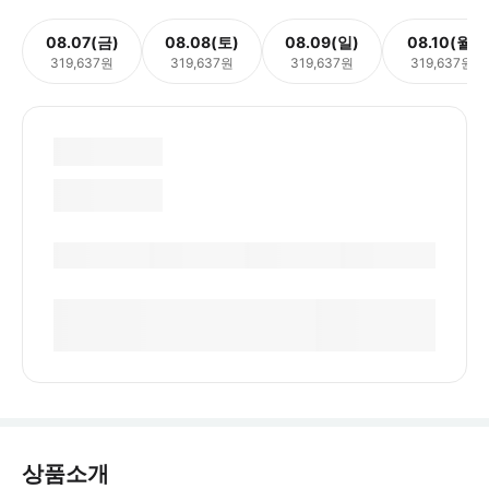
08.07(금)
08.08(토)
08.09(일)
08.10(월)
319,637원
319,637원
319,637원
319,637원
상품소개