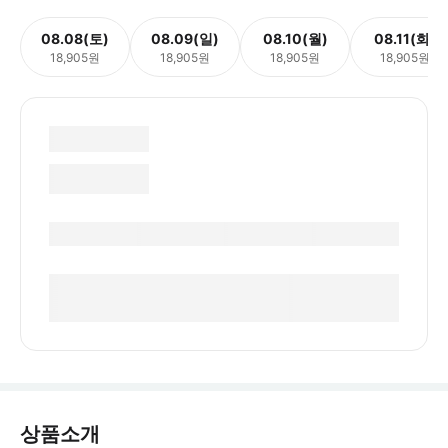
08.08(토)
08.09(일)
08.10(월)
08.11(화)
18,905원
18,905원
18,905원
18,905원
상품소개