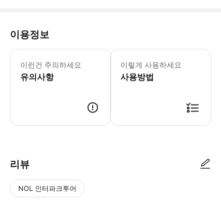
이용정보
어린이 규정: - 6세 미만 어린이는 무
이런건 주의하세요
이렇게 사용하세요
유의사항
사용방법
리뷰
NOL 인터파크투어
NOL
별
사