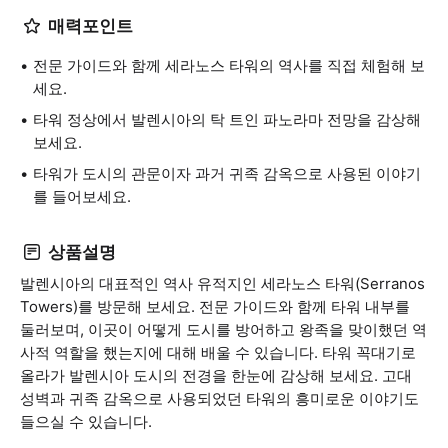
매력포인트
전문 가이드와 함께 세라노스 타워의 역사를 직접 체험해 보
세요.
타워 정상에서 발렌시아의 탁 트인 파노라마 전망을 감상해
보세요.
타워가 도시의 관문이자 과거 귀족 감옥으로 사용된 이야기
를 들어보세요.
상품설명
발렌시아의 대표적인 역사 유적지인 세라노스 타워(Serranos
Towers)를 방문해 보세요. 전문 가이드와 함께 타워 내부를
둘러보며, 이곳이 어떻게 도시를 방어하고 왕족을 맞이했던 역
사적 역할을 했는지에 대해 배울 수 있습니다. 타워 꼭대기로
올라가 발렌시아 도시의 전경을 한눈에 감상해 보세요. 고대
성벽과 귀족 감옥으로 사용되었던 타워의 흥미로운 이야기도
들으실 수 있습니다.