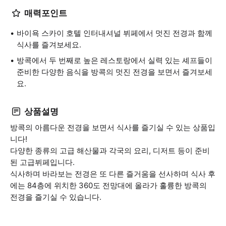
매력포인트
바이욕 스카이 호텔 인터내셔널 뷔페에서 멋진 전경과 함께
식사를 즐겨보세요.
방콕에서 두 번째로 높은 레스토랑에서 실력 있는 셰프들이
준비한 다양한 음식을 방콕의 멋진 전경을 보면서 즐겨보세
요.
상품설명
방콕의 아름다운 전경을 보면서 식사를 즐기실 수 있는 상품입
니다!
다양한 종류의 고급 해산물과 각국의 요리, 디저트 등이 준비
된 고급뷔페입니다.
식사하며 바라보는 전경은 또 다른 즐거움을 선사하며 식사 후
에는 84층에 위치한 360도 전망대에 올라가 훌륭한 방콕의
전경을 즐기실 수 있습니다.