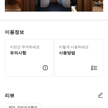
이용정보
‣ 어린이 키에 대한 기준이 매우 엄격하
이런건 주의하세요
이렇게 사용하세요
유의사항
사용방법
* 예약 후 확정 메일과 바우처가 바로 발송됩니다. * 이메일을 받지 못한 경우
리뷰
NOL 인터파크투어