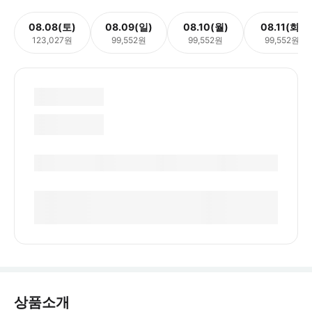
08.08(토)
08.09(일)
08.10(월)
08.11(화)
123,027원
99,552원
99,552원
99,552원
상품소개