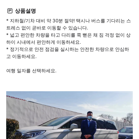
상품설명
* 지하철/기차 대비 약 30분 절약! 택시나 버스를 기다리는 스
트레스 없이 곧바로 이동할 수 있습니다.
* 넓고 편안한 차량을 타고 다리를 쭉 뻗은 채 짐 걱정 없이 상
하이 시내에서 편안하게 이동하세요.
* 정기적으로 안전 점검을 실시하는 안전한 차량으로 안심하
고 이동하세요.
여행 일자를 선택하세요.