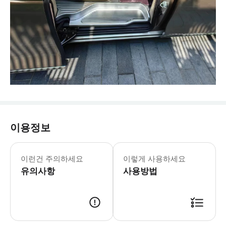
이용정보
- 추가정보 * 사진의 차량은 참조용입니
- 예약확정 * 예약 후 확정 여부를 
이런건 주의하세요
이렇게 사용하세요
- 예약 조건 및 유의사항 * 공지: 영
유의사항
사용방법