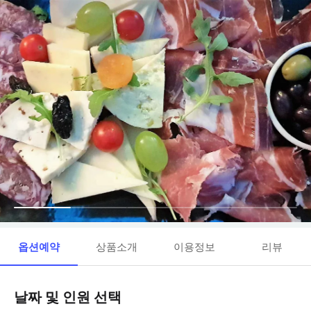
옵션예약
상품소개
이용정보
리뷰
날짜 및 인원 선택