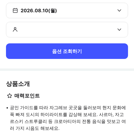
2026.08.10(월)
옵션 조회하기
상품소개
매력포인트
공인 가이드를 따라 자그레브 곳곳을 둘러보며 현지 문화에
푹 빠져 도시의 하이라이트를 감상해 보세요. 사르마, 자고
르스키 스트루클리 등 크로아티아의 전통 음식을 맛보고 여
러 가지 시음도 해보세요.