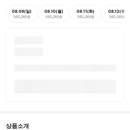
08.09(일)
08.10(월)
08.11(화)
08.12(수)
363,265원
363,265원
363,265원
363,265원
상품소개