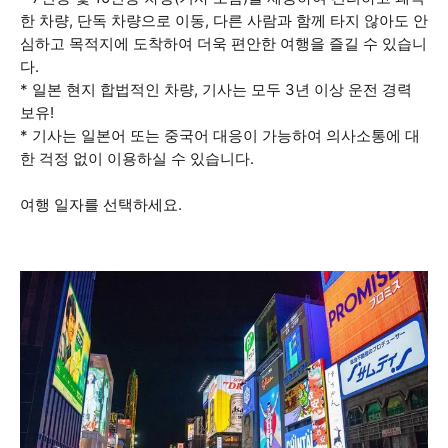
한 차량, 단독 차량으로 이동, 다른 사람과 함께 타지 않아도 안
심하고 목적지에 도착하여 더욱 편안한 여행을 즐길 수 있습니
다.
* 일본 현지 합법적인 차량, 기사는 모두 3년 이상 운전 경력
보유!
* 기사는 일본어 또는 중국어 대응이 가능하여 의사소통에 대
한 걱정 없이 이용하실 수 있습니다.
여행 일자를 선택하세요.