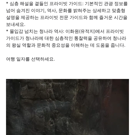
* 심층 해설을 곁들인 프라이빗 가이드: 기본적인 관광 정보를
넘어 숨겨진 이야기, 역사, 문화를 밝혀주는 상세하고 맞춤형
설명을 제공하는 프라이빗 전문 가이드와 함께 즐거운 시간을
보내세요.
* 몰입감 넘치는 청나라 역사: 이화원(유적지)에서 프라이빗
가이드가 청나라에 대한 심층적인 통찰력을 공유하여 청나라
의 왕실 역할과 문화적 중요성을 이해하는 데 도움을 줍니다.
여행 일자를 선택하세요.