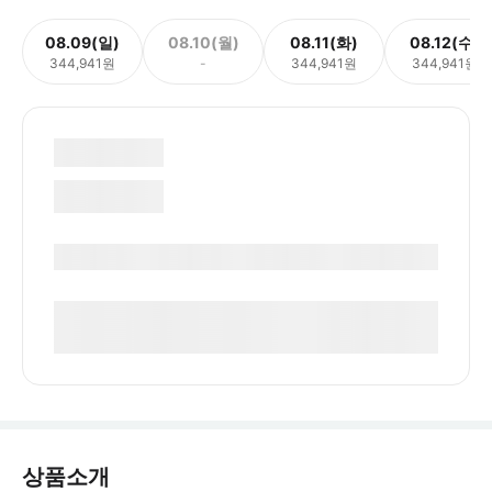
08.09(일)
08.10(월)
08.11(화)
08.12(수)
344,941원
-
344,941원
344,941원
상품소개