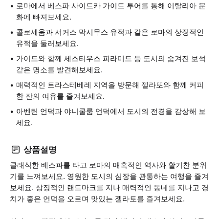
로마에서 베스파 사이드카 가이드 투어를 통해 이탈리아 문
화에 빠져보세요.
콜로세움과 서커스 막시무스 유적과 같은 로마의 상징적인
유적을 둘러보세요.
가이드와 함께 세스티우스 피라미드 등 도시의 숨겨진 보석
같은 명소를 발견해보세요.
매력적인 트라스테베레 지역을 방문해 젤라또와 함께 커피
한 잔의 여유를 즐겨보세요.
아벤틴 언덕과 야니쿨룸 언덕에서 도시의 전경을 감상해 보
세요.
상품설명
클래식한 베스파를 타고 로마의 매혹적인 역사와 활기찬 분위
기를 느껴보세요. 영원한 도시의 심장을 관통하는 여행을 즐겨
보세요. 상징적인 랜드마크를 지나 매력적인 동네를 지나고 경
치가 좋은 언덕을 오르며 맛있는 젤라토를 즐겨보세요.