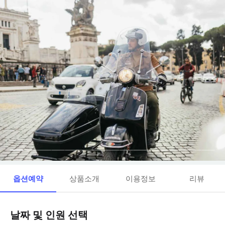
옵션예약
상품소개
이용정보
리뷰
날짜 및 인원 선택