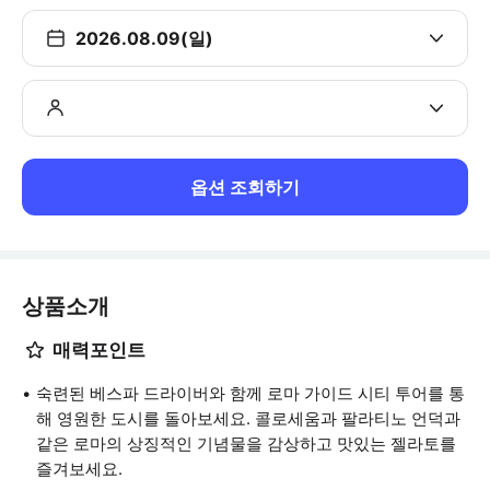
2026.08.09(일)
옵션 조회하기
상품소개
매력포인트
숙련된 베스파 드라이버와 함께 로마 가이드 시티 투어를 통
해 영원한 도시를 돌아보세요. 콜로세움과 팔라티노 언덕과
같은 로마의 상징적인 기념물을 감상하고 맛있는 젤라토를
즐겨보세요.