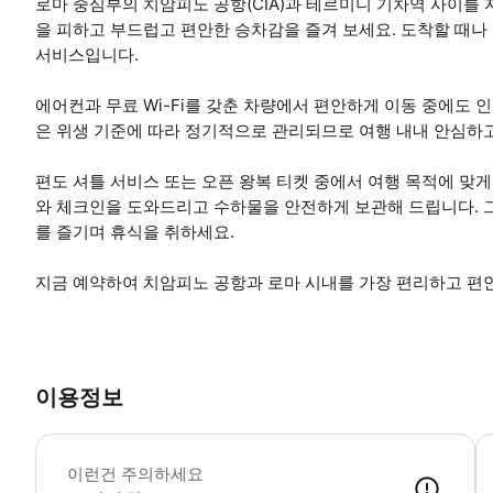
로마 중심부의 치암피노 공항(CIA)과 테르미니 기차역 사이를
을 피하고 부드럽고 편안한 승차감을 즐겨 보세요. 도착할 때
서비스입니다.
에어컨과 무료 Wi-Fi를 갖춘 차량에서 편안하게 이동 중에도 
은 위생 기준에 따라 정기적으로 관리되므로 여행 내내 안심하고
편도 셔틀 서비스 또는 오픈 왕복 티켓 중에서 여행 목적에 맞
와 체크인을 도와드리고 수하물을 안전하게 보관해 드립니다. 
를 즐기며 휴식을 취하세요.
지금 예약하여 치암피노 공항과 로마 시내를 가장 편리하고 편
이용정보
•
이런건 주의하세요