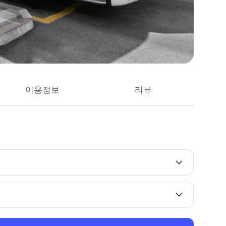
이용정보
리뷰