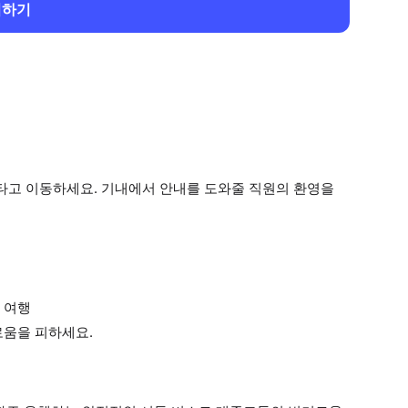
회하기
 타고 이동하세요. 기내에서 안내를 도와줄 직원의 환영을
 여행
로움을 피하세요.