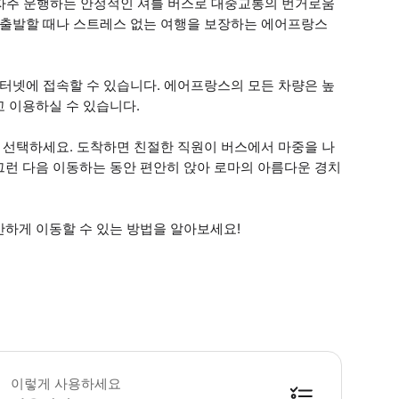
 자주 운행하는 안정적인 셔틀 버스로 대중교통의 번거로움
나 출발할 때나 스트레스 없는 여행을 보장하는 에어프랑스
인터넷에 접속할 수 있습니다. 에어프랑스의 모든 차량은 높
 이용하실 수 있습니다.
게 선택하세요. 도착하면 친절한 직원이 버스에서 마중을 나
그런 다음 이동하는 동안 편안히 앉아 로마의 아름다운 경치
안하게 이동할 수 있는 방법을 알아보세요!
 버스 좌석마다 USB 충전기 제공 • 예정된 항공편 출발 시각 최소 2시간 전에 공
이렇게 사용하세요