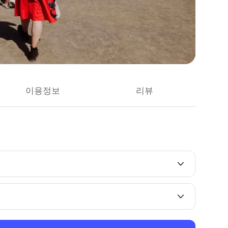
이용정보
리뷰