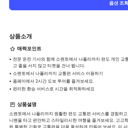
옵션 조
상품소개
매력포인트
전문 운전 기사와 함께 소렌토에서 나폴리까지 편도 개인 교
고 줄을 서지 않고 티켓을 건너 뜁니다.
소렌토에서 나폴리까지 교통편 서비스 이용하기
폼페이에서 2시간 도보 투어를 즐겨보세요.
편리한 환승 서비스로 시간을 최적화하세요
상품설명
소렌토에서 나폴리까지 원활한 편도 교통편 서비스를 경험하고 
니밴을 타고 편안하고 스타일리시한 여행을 즐겨보세요. 고고학
된 특별한 기회로 교통편을 더욱 풍성하게 만들어 보세요. 이 