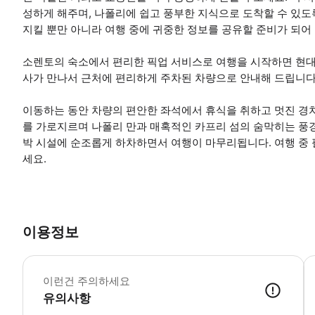
성하게 해주며, 나폴리에 쉽고 풍부한 지식으로 도착할 수 있
지킬 뿐만 아니라 여행 중에 귀중한 정보를 공유할 준비가 되어
소렌토의 숙소에서 편리한 픽업 서비스로 여행을 시작하면 현대
사가 만나서 근처에 편리하게 주차된 차량으로 안내해 드립니다
이동하는 동안 차량의 편안한 좌석에서 휴식을 취하고 멋진 경
를 가로지르며 나폴리 만과 매혹적인 카프리 섬의 숨막히는 풍경을
박 시설에 순조롭게 하차하면서 여행이 마무리됩니다. 여행 중
세요.
이용정보
요
이런건 주의하세요
유의사항