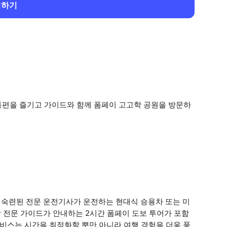
회하기
통편을 즐기고 가이드와 함께 폼페이 고고학 공원을 방문하
숙련된 전문 운전기사가 운전하는 현대식 승용차 또는 미
 전문 가이드가 안내하는 2시간 폼페이 도보 투어가 포함
서비스는 시간을 최적화할 뿐만 아니라 여행 경험을 더욱 풍