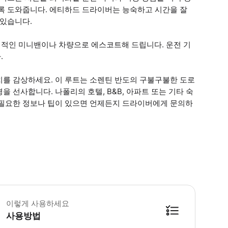
도록 도와줍니다. 에티하드 드라이버는 능숙하고 시간을 잘
 있습니다.
적인 미니밴이나 차량으로 에스코트해 드립니다. 운전 기
.
치를 감상하세요. 이 루트는 소렌틴 반도의 구불구불한 도로
 선사합니다. 나폴리의 호텔, B&B, 아파트 또는 기타 숙
 필요한 정보나 팁이 있으면 언제든지 드라이버에게 문의하
청 시 유아용 시트 이용 가능 * 소요시간 : 240분 (옵션에 따라 소요 시간이 다
이렇게 사용하세요
사용방법