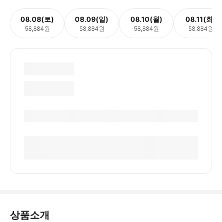
08.08(토)
08.09(일)
08.10(월)
08.11(화)
58,884원
58,884원
58,884원
58,884원
상품소개