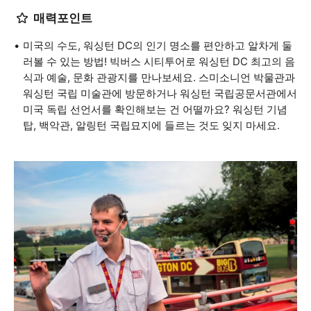
매력포인트
미국의 수도, 워싱턴 DC의 인기 명소를 편안하고 알차게 둘
러볼 수 있는 방법! 빅버스 시티투어로 워싱턴 DC 최고의 음
식과 예술, 문화 관광지를 만나보세요. 스미소니언 박물관과
워싱턴 국립 미술관에 방문하거나 워싱턴 국립공문서관에서
미국 독립 선언서를 확인해보는 건 어떨까요? 워싱턴 기념
탑, 백악관, 알링턴 국립묘지에 들르는 것도 잊지 마세요.