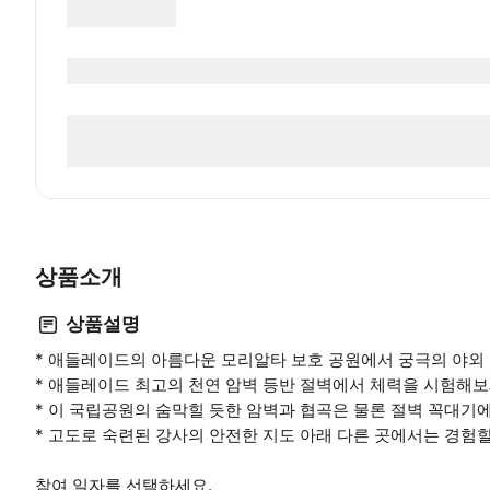
상품소개
상품설명
* 애들레이드의 아름다운 모리알타 보호 공원에서 궁극의 야외 
* 애들레이드 최고의 천연 암벽 등반 절벽에서 체력을 시험해보
* 이 국립공원의 숨막힐 듯한 암벽과 협곡은 물론 절벽 꼭대기
* 고도로 숙련된 강사의 안전한 지도 아래 다른 곳에서는 경험할
참여 일자를 선택하세요.