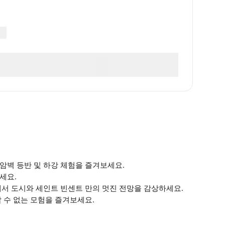
암벽 등반 및 하강 체험을 즐겨보세요.
세요.
에서 도시와 세인트 빈센트 만의 멋진 전망을 감상하세요.
 수 없는 모험을 즐겨보세요.