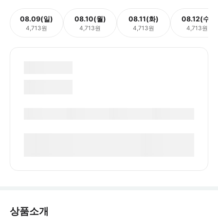
08.09(일)
08.10(월)
08.11(화)
08.12(수)
4,713원
4,713원
4,713원
4,713원
상품소개