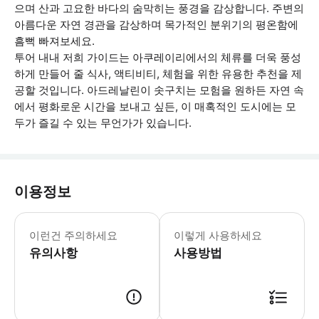
으며 산과 고요한 바다의 숨막히는 풍경을 감상합니다. 주변의
아름다운 자연 경관을 감상하며 목가적인 분위기의 평온함에
흠뻑 빠져보세요.
투어 내내 저희 가이드는 아쿠레이리에서의 체류를 더욱 풍성
하게 만들어 줄 식사, 액티비티, 체험을 위한 유용한 추천을 제
공할 것입니다. 아드레날린이 솟구치는 모험을 원하든 자연 속
에서 평화로운 시간을 보내고 싶든, 이 매혹적인 도시에는 모
두가 즐길 수 있는 무언가가 있습니다.
이용정보
* 소요시간 : 180분 (옵션에 따라 소
이런건 주의하세요
이렇게 사용하세요
유의사항
사용방법