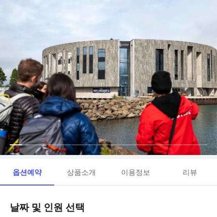
옵션예약
상품소개
이용정보
리뷰
날짜 및 인원 선택