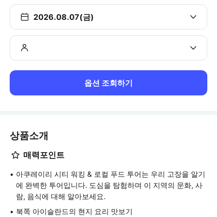
2026.08.07(금)
옵션 조회하기
상품소개
매력포인트
아쿠레이리 시티 워킹 & 로컬 푸드 투어는 우리 고장을 알기
에 완벽한 투어입니다. 도심을 탐험하며 이 지역의 문화, 사
람, 음식에 대해 알아보세요.
북쪽 아이슬란드의 현지 요리 맛보기