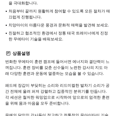
을 극대화합니다.
처음부터 끝까지 원활하게 참여할 수 있도록 모든 절차가 매
끄럽게 진행됩니다.
치앙마이의 아름다운 풍경과 문화적 매력을 발견해 보세요.
친절하고 협조적인 환경에서 정통 태국 트레이너에게 진정
한 무에타이 기술을 배워보세요.
상품설명
번화한 무에타이 훈련 캠프에 들어서면 에너지와 결단력이 느
껴집니다. 훈련 장비를 갖춘 선수들이 노련한 강사의 지도 아
래 다양한 훈련과 운동에 열중하는 모습을 볼 수 있습니다.
패드에 장갑이 부딪히는 소리와 리드미컬한 발차기 소리가 공
간 전체에 울려 퍼져 강렬하고 집중적인 분위기를 만듭니다.
각 세션은 철저한 워밍업으로 시작하여 앞으로의 엄격한 훈련
을 위해 몸과 마음을 모두 준비합니다.
무예의 달인인 강사들이 정교하고 전통적인 무아이타이 기술