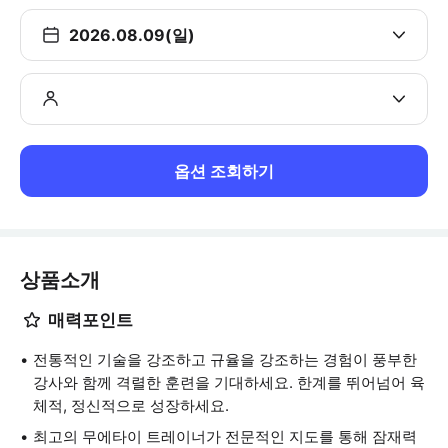
2026.08.09(일)
옵션 조회하기
상품소개
매력포인트
전통적인 기술을 강조하고 규율을 강조하는 경험이 풍부한
강사와 함께 격렬한 훈련을 기대하세요. 한계를 뛰어넘어 육
체적, 정신적으로 성장하세요.
최고의 무에타이 트레이너가 전문적인 지도를 통해 잠재력