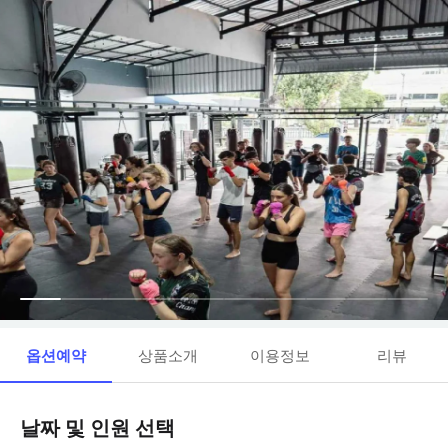
옵션예약
상품소개
이용정보
리뷰
날짜 및 인원 선택