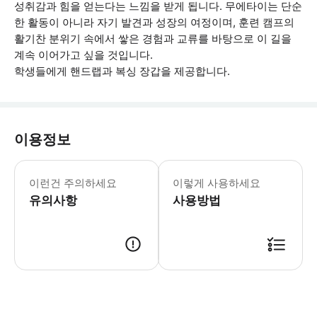
성취감과 힘을 얻는다는 느낌을 받게 됩니다. 무에타이는 단순
한 활동이 아니라 자기 발견과 성장의 여정이며, 훈련 캠프의
활기찬 분위기 속에서 쌓은 경험과 교류를 바탕으로 이 길을
계속 이어가고 싶을 것입니다.
학생들에게 핸드랩과 복싱 장갑을 제공합니다.
이용정보
훈련 클래스 진행 시간: 1시간 30분/예
이런건 주의하세요
이렇게 사용하세요
유의사항
사용방법
● 예약접수 후 확정이 되면 이용가능합니다. ● 바우처에 안내된 사용 방법