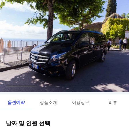
옵션예약
상품소개
이용정보
리뷰
날짜 및 인원 선택