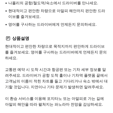
나폴리의 공항/철도역/숙소에서 드라이버를 만나세요.
현대적이고 편안한 차량으로 아말피 해안까지 편안한 드라
이브를 즐겨보세요.
영어를 구사하는 드라이버에게 언제든지 문의하세요.
상품설명
현대적이고 편안한 차량으로 목적지까지 편안하게 드라이브
를 즐겨보세요. 영어를 구사하는 드라이버에게 언제든지 문의
하세요.
교통편 예약 시 도착 시간과 항공편 또는 기차 세부 정보를 알
려주세요. 드라이버가 공항 도착 홀이나 기차역 플랫폼 끝에서
고객님의 이름이 적힌 차트를 들고 기다리거나 숙소 밖에서 대
기할 것입니다. 지연이나 기타 문제가 발생하면 알려주세요.
이 환승 서비스를 이용해 포지타노 또는 아말피로 가는 길에
아말피 해안을 따라 펼쳐지는 파노라마 전망을 감상하세요.