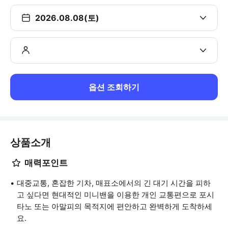
2026.08.08(토)
옵션 조회하기
상품소개
매력포인트
대중교통, 혼잡한 기차, 매표소에서의 긴 대기 시간을 피하
고 싶다면 현대적인 미니밴을 이용한 개인 교통편으로 포시
타노 또는 아말피의 목적지에 편안하고 완벽하게 도착하세
요.