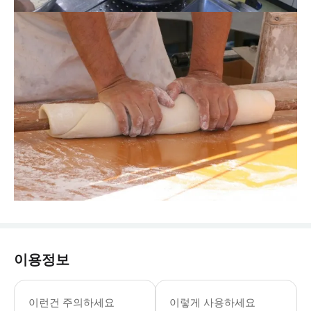
이용정보
이런건 주의하세요
이렇게 사용하세요