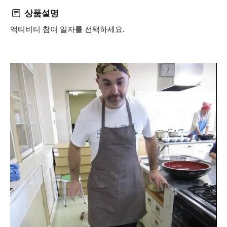
상품설명
액티비티 참여 일자를 선택하세요.