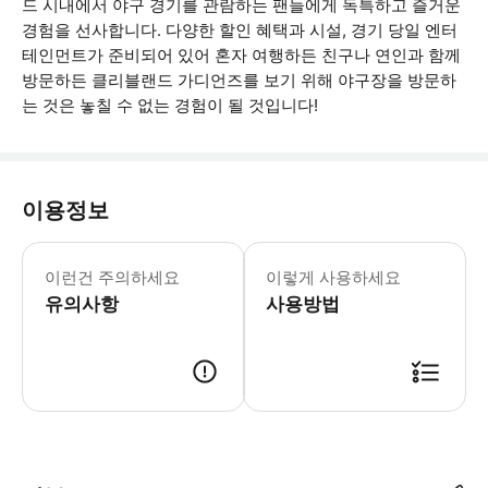
드 시내에서 야구 경기를 관람하는 팬들에게 독특하고 즐거운
경험을 선사합니다. 다양한 할인 혜택과 시설, 경기 당일 엔터
테인먼트가 준비되어 있어 혼자 여행하든 친구나 연인과 함께
방문하든 클리블랜드 가디언즈를 보기 위해 야구장을 방문하
는 것은 놓칠 수 없는 경험이 될 것입니다!
이용정보
GetYourGuide QR 코드는 입
이런건 주의하세요
이렇게 사용하세요
유의사항
사용방법
● 예약접수 후 확정이 되면 이용가능합니다. ● 바우처에 안내된 사용 방법