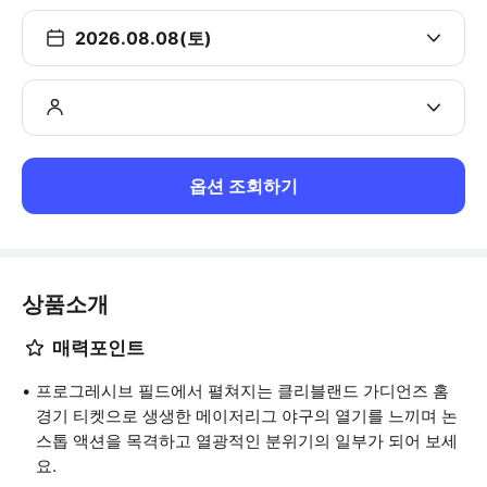
2026.08.08(토)
옵션 조회하기
상품소개
매력포인트
프로그레시브 필드에서 펼쳐지는 클리블랜드 가디언즈 홈
경기 티켓으로 생생한 메이저리그 야구의 열기를 느끼며 논
스톱 액션을 목격하고 열광적인 분위기의 일부가 되어 보세
요.