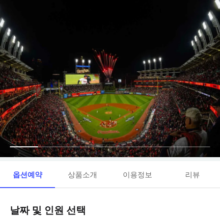
옵션예약
상품소개
이용정보
리뷰
날짜 및 인원 선택