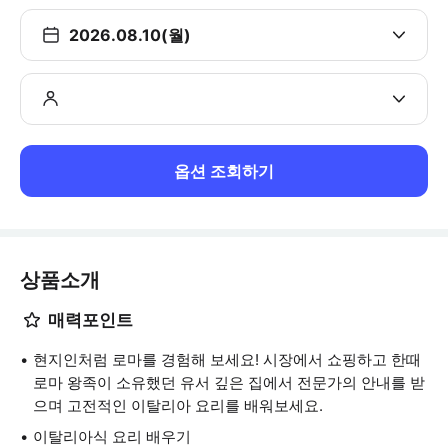
2026.08.10(월)
옵션 조회하기
상품소개
매력포인트
현지인처럼 로마를 경험해 보세요! 시장에서 쇼핑하고 한때
로마 왕족이 소유했던 유서 깊은 집에서 전문가의 안내를 받
으며 고전적인 이탈리아 요리를 배워보세요.
이탈리아식 요리 배우기