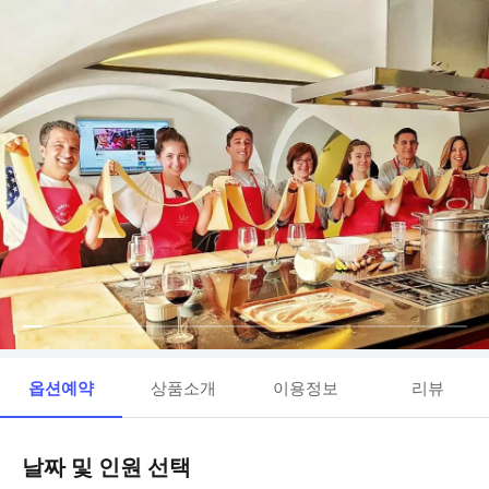
옵션예약
상품소개
이용정보
리뷰
날짜 및 인원 선택