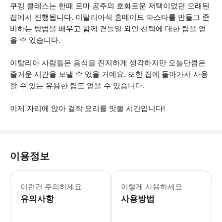
쿠킹 클래스는 한때 로마 공주의 호화로운 저택이었던 오래된
집에서 진행됩니다. 이탈리아식 홈메이드 파스타를 만들고 준
비하는 방법을 배우고 함께 곁들일 와인 선택에 대한 팁을 얻
을 수 있습니다.
이탈리아 사람들은 음식을 진지하게 생각하지만 오늘만큼은
즐거운 시간을 보낼 수 있을 거예요. 또한 집에 돌아가서 사용
할 수 있는 유용한 팁도 얻을 수 있습니다.
이제 자리에 앉아 걸작 요리를 맛볼 시간입니다!
이용정보
- 투어는 최소 2명의 승객과 함께 출발합
이런건 주의하세요
이렇게 사용하세요
유의사항
사용방법