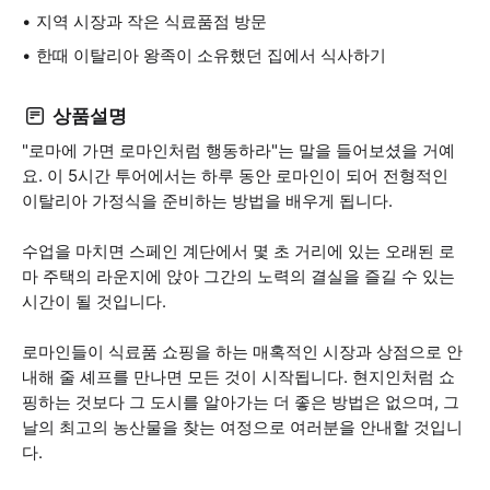
지역 시장과 작은 식료품점 방문
한때 이탈리아 왕족이 소유했던 집에서 식사하기
상품설명
"로마에 가면 로마인처럼 행동하라"는 말을 들어보셨을 거예
요. 이 5시간 투어에서는 하루 동안 로마인이 되어 전형적인
이탈리아 가정식을 준비하는 방법을 배우게 됩니다.
수업을 마치면 스페인 계단에서 몇 초 거리에 있는 오래된 로
마 주택의 라운지에 앉아 그간의 노력의 결실을 즐길 수 있는
시간이 될 것입니다.
로마인들이 식료품 쇼핑을 하는 매혹적인 시장과 상점으로 안
내해 줄 셰프를 만나면 모든 것이 시작됩니다. 현지인처럼 쇼
핑하는 것보다 그 도시를 알아가는 더 좋은 방법은 없으며, 그
날의 최고의 농산물을 찾는 여정으로 여러분을 안내할 것입니
다.