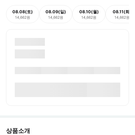
08.08(토)
08.09(일)
08.10(월)
08.11(화)
14,662원
14,662원
14,662원
14,662원
상품소개