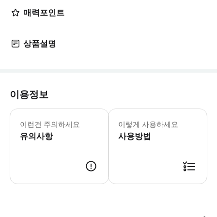
매력포인트
상품설명
이용정보
어린이 규정 -5세 미만 아동은 무료이지만
이런건 주의하세요
이렇게 사용하세요
유의사항
사용방법