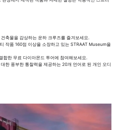
현대 건축물을 감상하는 운하 크루즈를 즐겨보세요.
작품 160점 이상을 소장하고 있는 STRAAT Museum을
력을 결합한 무료 다이아몬드 투어에 참여해보세요.
 대한 풍부한 통찰력을 제공하는 20개 언어로 된 개인 오디