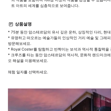
트 아트의 세계를 심층적으로 보여줍니다.
상품설명
* 75분 동안 암스테르담의 유서 깊은 운하, 상징적인 다리, 
* 유명하고 떠오르는 예술가들의 인상적인 거리 예술 및 그래피티 
방문해보세요.
* Royal Coster를 탐험하고 반짝이는 보석과 역사적 통찰
* 크루즈를 타는 동안 암스테르담의 역사적, 문화적 랜드마크에
오 해설을 이용해보세요.
체험 일자를 선택하세요.