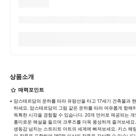
상품소개
매력포인트
암스테르담의 운하를 따라 유람선을 타고 17세기 건축물과 
하세요. 암스테르담의 그림 같은 운하를 따라 여유롭게 항해
독특한 시각을 경험할 수 있습니다. 20개 언어로 제공되는 
흥미로운 해설을 들으며 크루즈를 더욱 풍성하게 즐겨보세요. 크
생동감 넘치는 스트리트 아트의 세계에 빠져보세요. 키스 해링(Kei
의 작품을 포함하여 160점 이상의 작품을 감상할 수 있습니