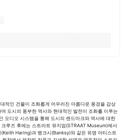
현대적인 건물이 조화롭게 어우러진 아름다운 풍경을 감상
하며 도시의 풍부한 역사와 현대적인 발전이 조화를 이루는
개인 오디오 시스템을 통해 도시의 랜드마크와 역사에 대한
루즈 후에는 스트라트 뮤지엄(STRAAT Museum)에서
th Haring)과 뱅크시(Banksy)와 같은 유명 아티스트
다. 현장에서 제작된 작품과 자세한 설명은 역동적인 스트리