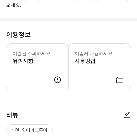
오세요.
이용정보
모든 버스에서 무료 Wi-Fi가 제공됩니
이런건 주의하세요
이렇게 사용하세요
유의사항
사용방법
● 예약접수 후 확정이 되면 이용가능합니다. ● 바우처에 안내된 사용 방법
리뷰
NOL 인터파크투어