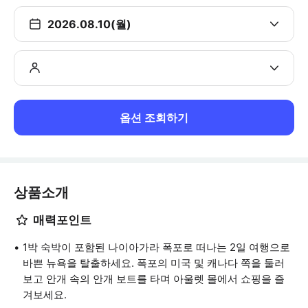
2026.08.10(월)
옵션 조회하기
상품소개
매력포인트
1박 숙박이 포함된 나이아가라 폭포로 떠나는 2일 여행으로
바쁜 뉴욕을 탈출하세요. 폭포의 미국 및 캐나다 쪽을 둘러
보고 안개 속의 안개 보트를 타며 아울렛 몰에서 쇼핑을 즐
겨보세요.