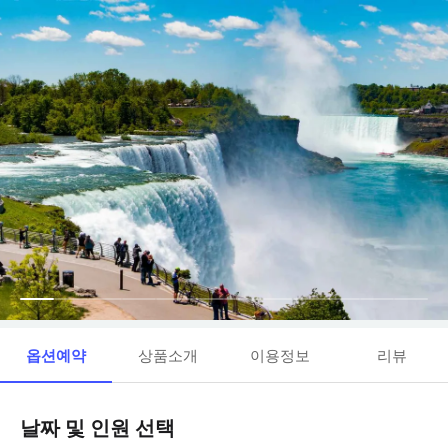
옵션예약
상품소개
이용정보
리뷰
날짜 및 인원 선택