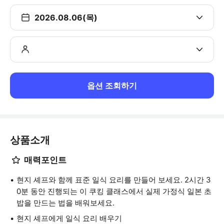
2026.08.06(목)
옵션 조회하기
상품소개
매력포인트
현지 셰프와 함께 표준 일식 요리를 만들어 보세요. 2시간 3
0분 동안 진행되는 이 쿠킹 클래스에서 실제 가정식 일본 초
밥을 만드는 법을 배워보세요.
현지 셰프에게 일식 요리 배우기