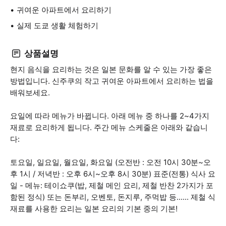
귀여운 아파트에서 요리하기
실제 도쿄 생활 체험하기
상품설명
현지 음식을 요리하는 것은 일본 문화를 알 수 있는 가장 좋은
방법입니다. 신주쿠의 작고 귀여운 아파트에서 요리하는 법을
배워보세요.
요일에 따라 메뉴가 바뀝니다. 아래 메뉴 중 하나를 2~4가지
재료로 요리하게 됩니다. 주간 메뉴 스케줄은 아래와 같습니
다:
토요일, 일요일, 월요일, 화요일 (오전반 : 오전 10시 30분~오
후 1시 / 저녁반 : 오후 6시~오후 8시 30분) 표준(전통) 식사 요
일 - 메뉴: 테이쇼쿠(밥, 제철 메인 요리, 제철 반찬 2가지가 포
함된 정식) 또는 돈부리, 오벤토, 돈지루, 주먹밥 등...... 제철 식
재료를 사용한 요리는 일본 요리의 기본 중의 기본!