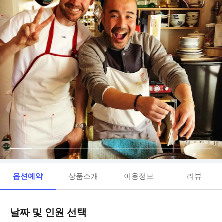
옵션예약
상품소개
이용정보
리뷰
날짜 및 인원 선택