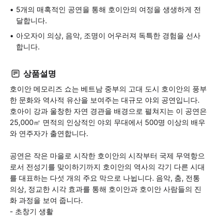
5개의 매혹적인 공연을 통해 호이안의 여정을 생생하게 전
달합니다.
아오자이 의상, 음악, 조명이 어우러져 독특한 경험을 선사
합니다.
상품설명
호이안 메모리즈 쇼는 베트남 중부의 고대 도시 호이안의 풍부
한 문화와 역사적 유산을 보여주는 대규모 야외 공연입니다.
호아이 강과 울창한 자연 경관을 배경으로 펼쳐지는 이 공연은
25,000㎡ 면적의 인상적인 야외 무대에서 500명 이상의 배우
와 연주자가 출연합니다.
공연은 작은 마을로 시작한 호이안의 시작부터 국제 무역항으
로서 전성기를 맞이하기까지 호이안의 역사의 각기 다른 시대
를 대표하는 다섯 개의 주요 막으로 나뉩니다. 음악, 춤, 전통
의상, 정교한 시각 효과를 통해 호이안과 호이안 사람들의 진
화 과정을 보여 줍니다.
- 초창기 생활