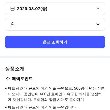
2026.08.07(금)
옵션 조회하기
상품소개
매력포인트
베트남 최대 규모의 야외 예술 공연으로, 500명이 넘는 전통
아오자이 공연단이 400년 호이안의 유구한 역사를 생생하
게 재현합니다. 호이안의 황금 시대로 돌아가기
베트남 최대 규모의 야외 예술 공연입니다.