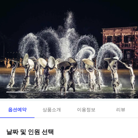
옵션예약
상품소개
이용정보
리뷰
날짜 및 인원 선택