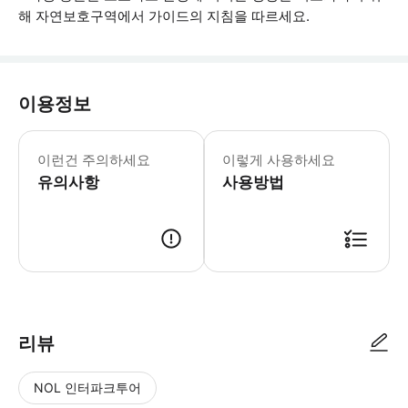
해 자연보호구역에서 가이드의 지침을 따르세요.
이용정보
투어 최소 2일 전에 여권 사본을 현지 
이런건 주의하세요
이렇게 사용하세요
유의사항
사용방법
● 예약접수 후 확정이 되면 이용가능합니다. ● 바우처에 안내된 사용 방법
리뷰
NOL 인터파크투어