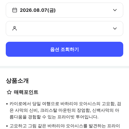
2026.08.07(금)
옵션 조회하기
상품소개
매력포인트
카이로에서 당일 여행으로 바하리야 오아시스의 고요함, 검
은 사막의 신비, 크리스탈 마운틴의 장엄함, 신백사막의 아
름다움을 경험할 수 있는 프라이빗 투어입니다.
고요하고 그림 같은 바하리야 오아시스를 발견하는 프라이