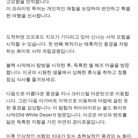
고요함을 만끽합니다.
이 프라이빗 투어는 개인적인 체험을 보장하여 편안하고 특별
한 여행을 선사합니다.
도착하면 오프로드 지프가 기다리고 있어 신나는 사막 모험을
시작할 수 있습니다. 첫 번째 목적지는 매혹적인 풍경을 자랑
하는 화이트 사막 국립공원입니다.
블랙 사막에서 탐방을 시작한 후, 독특한 엘 헤즈 마을을 방문
합니다. 이곳의 시원한 샘물에서 상쾌한 휴식을 취하고 정통
점심 식사를 즐겨보세요.
다음으로 아름다운 풍경을 지나 크리스털 마운틴으로 이동합
니다. 그런 다음 아가바트 지역으로 이동하여 마법에 걸린 듯
한 풍경을 감상합니다. 이 탐험의 하이라이트는 올드 화이트
사막(Old White Desert) 방문입니다. 이곳은 버섯과 텐트를
닮은 독특한 지형을 가진 자연의 경이로움입니다.
이후 인상적인 석회암 지대가 있는 초현실적인 풍경의 뉴 화이