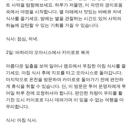
트 사막을 탐험해보세요. 하루가 저물면, 이 자연의 경이로움
속에서 야영을 시작합니다. 별 아래에서 맛있는 바베큐 저녁
식사를 즐기세요. 밤에는 별을 관찰하는 시간도 있어 사막의
하늘에 감탄할 수 있는 기회를 가질 수 있습니다.
식사: 점심, 저녁.
2일: 바하리야 오아시스에서 카이로로 복귀
아름다운 일출을 보며 일어나 캠프에서 푸짐한 아침 식사를 즐
기세요. 아침 식사 후에 지프를 타고 오아시스로 돌아갑니다.
마지막으로 온천을 방문하여 카이로로 돌아가기 전에 편안하
게 휴식을 취할 수 있습니다. 단, 이 방문은 투어 운영자에게 투
어일 하루 전에 요청하셔야 합니다. 편안한 차량이 우리를 활
기찬 도시 카이로로 다시 데려가며 이 잊을 수 없는 여행을 마
무리합니다.
식사: 아침 식사.