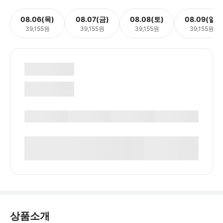
08.06(목)
08.07(금)
08.08(토)
08.09(일)
39,155원
39,155원
39,155원
39,155원
상품소개