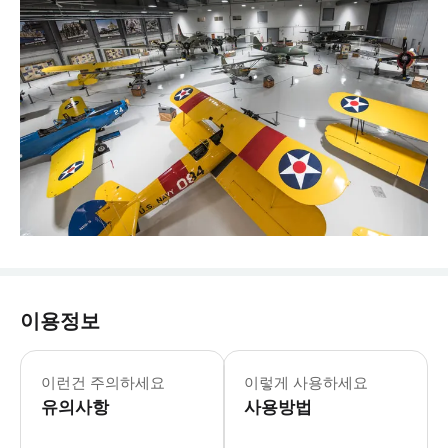
이용정보
* 휴스턴 뮤지엄 패스 1일권 또는 2
이런건 주의하세요
이렇게 사용하세요
유의사항
사용방법