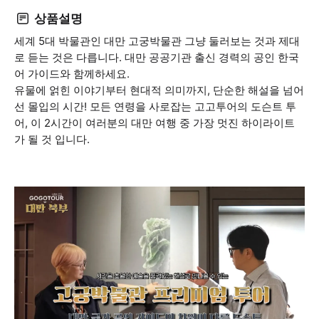
상품설명
세계 5대 박물관인 대만 고궁박물관 그냥 둘러보는 것과 제대
로 듣는 것은 다릅니다. 대만 공공기관 출신 경력의 공인 한국
어 가이드와 함께하세요.
유물에 얽힌 이야기부터 현대적 의미까지, 단순한 해설을 넘어
선 몰입의 시간! 모든 연령을 사로잡는 고고투어의 도슨트 투
어, 이 2시간이 여러분의 대만 여행 중 가장 멋진 하이라이트
가 될 것 입니다.