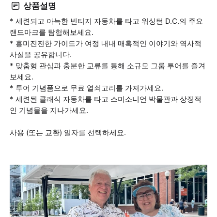
상품설명
* 세련되고 아늑한 빈티지 자동차를 타고 워싱턴 D.C.의 주요
랜드마크를 탐험해보세요.
* 흥미진진한 가이드가 여정 내내 매혹적인 이야기와 역사적
사실을 공유합니다.
* 맞춤형 관심과 충분한 교류를 통해 소규모 그룹 투어를 즐겨
보세요.
* 투어 기념품으로 무료 열쇠고리를 가져가세요.
* 세련된 클래식 자동차를 타고 스미소니언 박물관과 상징적
인 기념물을 지나가세요.
사용 (또는 교환) 일자를 선택하세요.