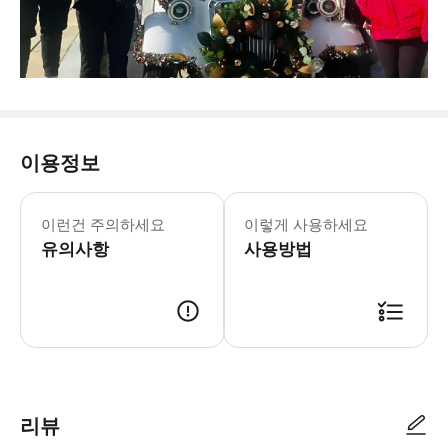
이용정보
이런건 주의하세요
이렇게 사용하세요
유의사항
사용방법
리뷰