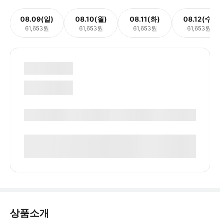
08.09(일)
08.10(월)
08.11(화)
08.12(수)
61,653원
61,653원
61,653원
61,653원
상품소개