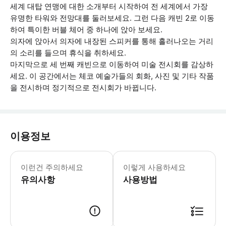
세계 대탑 연맹에 대한 소개부터 시작하여 전 세계에서 가장
유명한 타워와 전망대를 둘러보세요. 그런 다음 캐빈 2로 이동
하여 특이한 버블 체어 중 하나에 앉아 보세요.
의자에 앉아서 의자에 내장된 스피커를 통해 흘러나오는 거리
의 소리를 들으며 휴식을 취하세요.
마지막으로 세 번째 캐빈으로 이동하여 미술 전시회를 감상하
세요. 이 공간에서는 체코 예술가들의 회화, 사진 및 기타 작품
을 전시하며 정기적으로 전시회가 바뀝니다.
이용정보
영업 시간은 변경될 수 있습니다.
이런건 주의하세요
이렇게 사용하세요
유의사항
사용방법