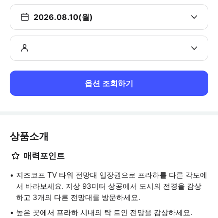
2026.08.10(월)
옵션 조회하기
상품소개
매력포인트
지즈코프 TV 타워 전망대 입장권으로 프라하를 다른 각도에
서 바라보세요. 지상 93미터 상공에서 도시의 전경을 감상
하고 3개의 다른 전망대를 방문하세요.
높은 곳에서 프라하 시내의 탁 트인 전망을 감상하세요.