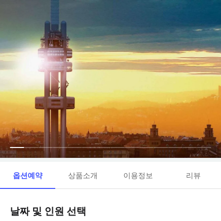
옵션예약
상품소개
이용정보
리뷰
날짜 및 인원 선택