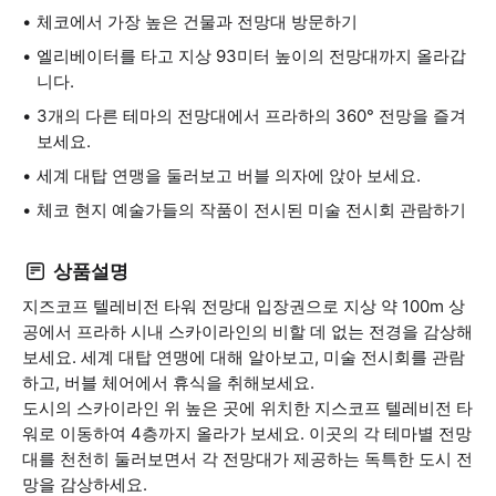
체코에서 가장 높은 건물과 전망대 방문하기
엘리베이터를 타고 지상 93미터 높이의 전망대까지 올라갑
니다.
3개의 다른 테마의 전망대에서 프라하의 360° 전망을 즐겨
보세요.
세계 대탑 연맹을 둘러보고 버블 의자에 앉아 보세요.
체코 현지 예술가들의 작품이 전시된 미술 전시회 관람하기
상품설명
지즈코프 텔레비전 타워 전망대 입장권으로 지상 약 100m 상
공에서 프라하 시내 스카이라인의 비할 데 없는 전경을 감상해
보세요. 세계 대탑 연맹에 대해 알아보고, 미술 전시회를 관람
하고, 버블 체어에서 휴식을 취해보세요.
도시의 스카이라인 위 높은 곳에 위치한 지스코프 텔레비전 타
워로 이동하여 4층까지 올라가 보세요. 이곳의 각 테마별 전망
대를 천천히 둘러보면서 각 전망대가 제공하는 독특한 도시 전
망을 감상하세요.