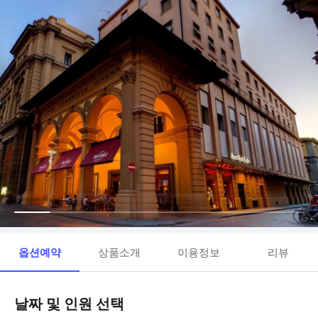
옵션예약
상품소개
이용정보
리뷰
날짜 및 인원 선택