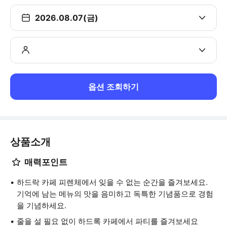
2026.08.07(금)
옵션 조회하기
상품소개
매력포인트
하드락 카페 피렌체에서 잊을 수 없는 순간을 즐겨보세요.
기억에 남는 메뉴의 맛을 음미하고 독특한 기념품으로 경험
을 기념하세요.
줄을 설 필요 없이 하드록 카페에서 파티를 즐겨보세요