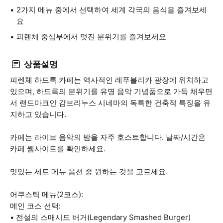
2가지 메뉴 중에서 선택하여 세계 각국의 음식을 즐겨보세
요
피렌체 중심부에서 멋진 분위기를 즐겨보세요
상품설명
피렌체 하드록 카페는 역사적인 레푸블리카 광장에 위치하고
있으며, 하드록의 분위기를 유명 음악 기념품으로 가득 채우면
서 랜드마크인 감브리누스 시네마의 독특한 건축적 특징을 유
지하고 있습니다.
카페는 라이브 음악의 밤을 자주 호스트합니다. 날짜/시간은
카페 웹사이트를 확인하세요.
맛있는 세트 메뉴 옵션 중 원하는 것을 고르세요.
어쿠스틱 메뉴(2코스):
메인 코스 선택:
• 전설의 스매시드 버거(Legendary Smashed Burger)