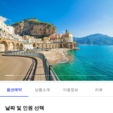
옵션예약
상품소개
이용정보
리뷰
날짜 및 인원 선택