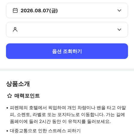
2026.08.07(금)
옵션 조회하기
상품소개
매력포인트
피렌체의 호텔에서 픽업하여 개인 차량이나 밴을 타고 아말
피, 소렌토, 라벨로 또는 포지타노로 이동합니다. 가는 길에
폼페이에 들러 2시간 동안 이 유적지를 둘러보세요.
대중교통으로 인한 스트레스 피하기