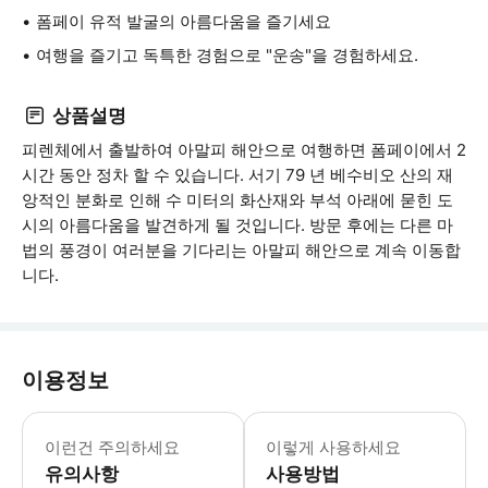
폼페이 유적 발굴의 아름다움을 즐기세요
여행을 즐기고 독특한 경험으로 "운송"을 경험하세요.
상품설명
피렌체에서 출발하여 아말피 해안으로 여행하면 폼페이에서 2
시간 동안 정차 할 수 있습니다. 서기 79 년 베수비오 산의 재
앙적인 분화로 인해 수 미터의 화산재와 부석 아래에 묻힌 도
시의 아름다움을 발견하게 될 것입니다. 방문 후에는 다른 마
법의 풍경이 여러분을 기다리는 아말피 해안으로 계속 이동합
니다.
이용정보
올바른 정보를 제공했는지 확인하세요: 정
이런건 주의하세요
이렇게 사용하세요
유의사항
사용방법